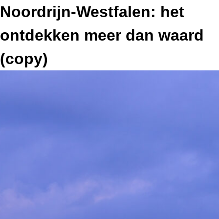
Noordrijn-Westfalen: het
ontdekken meer dan waard
(copy)