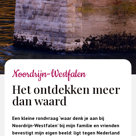
Noordrijn-Westfalen
Het ontdekken meer
dan waard
Een kleine rondvraag ‘waar denk je aan bij
Noordrijn-Westfalen’ bij mijn familie en vrienden
bevestigt mijn eigen beeld: ligt tegen Nederland