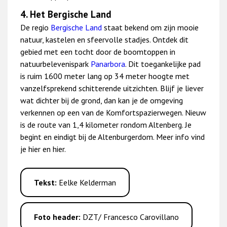
4. Het Bergische Land
De regio
Bergische Land
staat bekend om zijn mooie
natuur, kastelen en sfeervolle stadjes. Ontdek dit
gebied met een tocht door de boomtoppen in
natuurbelevenispark
Panarbora
. Dit toegankelijke pad
is ruim 1600 meter lang op 34 meter hoogte met
vanzelfsprekend schitterende uitzichten. Blijf je liever
wat dichter bij de grond, dan kan je de omgeving
verkennen op een van de Komfortspazierwegen. Nieuw
is de route van 1,4 kilometer rondom Altenberg. Je
begint en eindigt bij de Altenburgerdom. Meer info vind
je hier en hier.
Tekst:
Eelke Kelderman
Foto header:
DZT/ Francesco Carovillano