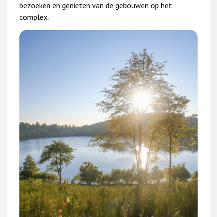
bezoeken en genieten van de gebouwen op het
complex.