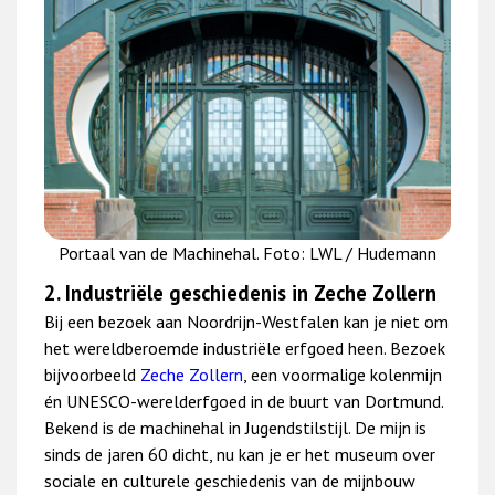
Portaal van de Machinehal. Foto: LWL / Hudemann
2. Industriële geschiedenis in Zeche Zollern
Bij een bezoek aan Noordrijn-Westfalen kan je niet om
het wereldberoemde industriële erfgoed heen. Bezoek
bijvoorbeeld
Zeche Zollern
, een voormalige kolenmijn
én UNESCO-werelderfgoed in de buurt van Dortmund.
Bekend is de machinehal in Jugendstilstijl. De mijn is
sinds de jaren 60 dicht, nu kan je er het museum over
sociale en culturele geschiedenis van de mijnbouw