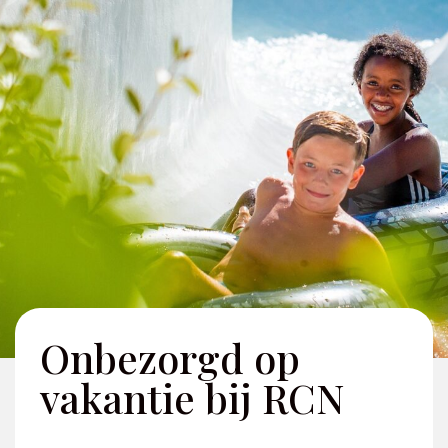
Onbezorgd op
vakantie bij RCN