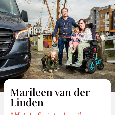
Marileen van der
Linden