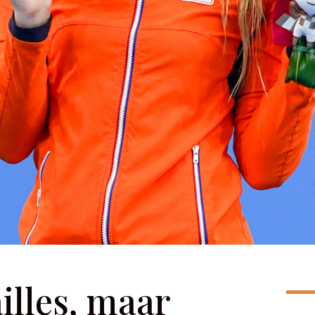
illes, maar