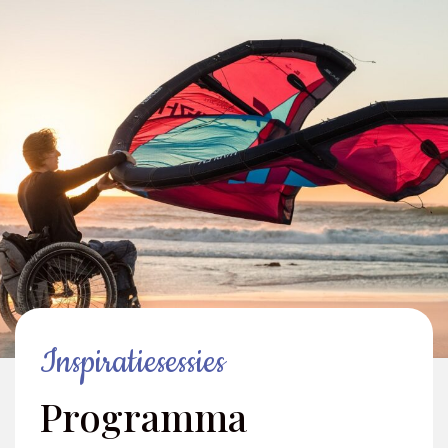
Inspiratiesessies
Programma