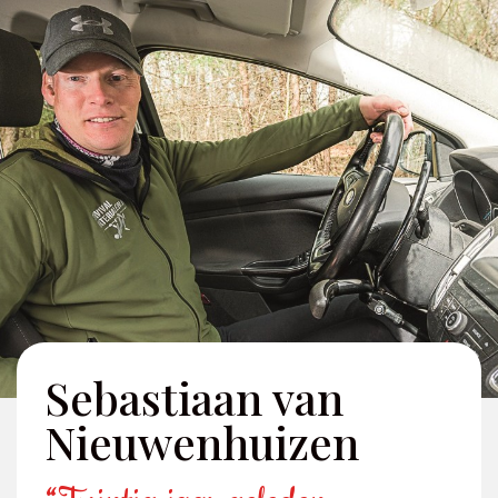
Sebastiaan van
Nieuwenhuizen