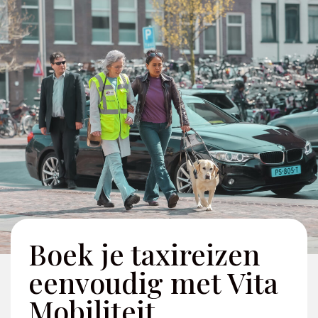
Boek je taxireizen
eenvoudig met Vita
Mobiliteit