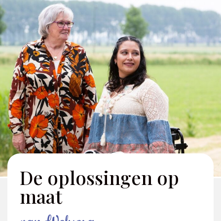
De oplossingen op
maat