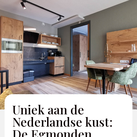
Uniek aan de
Nederlandse kust:
De Egmonden