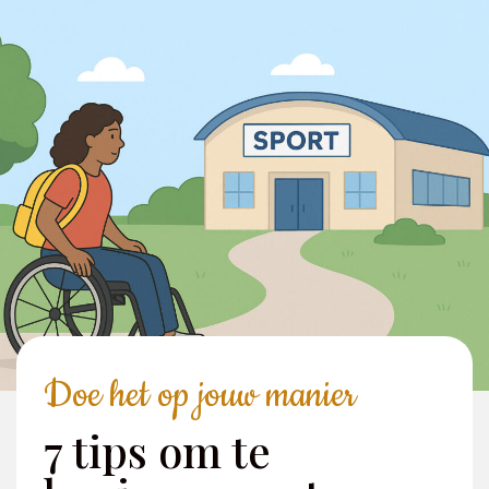
Doe het op jouw manier
7 tips om te